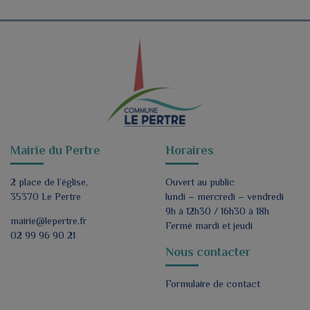
Mairie du Pertre
Horaires
2 place de l’église,
Ouvert au public
35370 Le Pertre
lundi – mercredi – vendredi
9h à 12h30 / 16h30 à 18h
mairie@lepertre.fr
Fermé mardi et jeudi
02 99 96 90 21
Nous contacter
Formulaire de contact