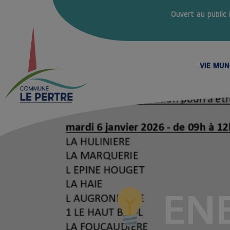
Ouvert au public
VIE MUN
ENE