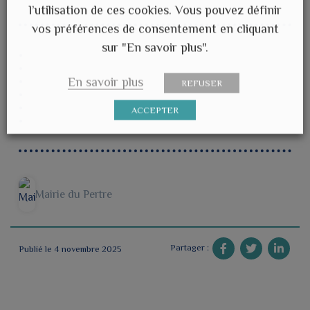
l’utilisation de ces cookies. Vous pouvez définir
vos préférences de consentement en cliquant
sur "En savoir plus".
En savoir plus
REFUSER
ACCEPTER
Mairie du Pertre
Partager :
Publié le 4 novembre 2025