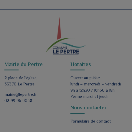
Mairie du Pertre
Horaires
2 place de l’église,
Ouvert au public
35370 Le Pertre
lundi – mercredi – vendredi
9h à 12h30 / 16h30 à 18h
mairie@lepertre.fr
Fermé mardi et jeudi
02 99 96 90 21
Nous contacter
Formulaire de contact