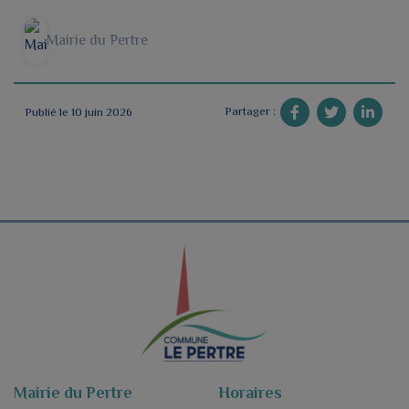
Mairie du Pertre
Partager :
Publié le 10 juin 2026
Mairie du Pertre
Horaires