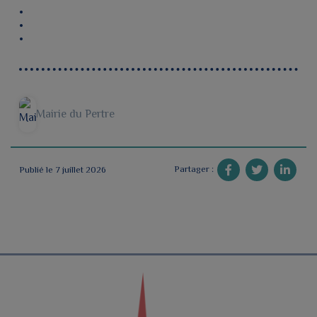
Mairie du Pertre
Partager :
Publié le 7 juillet 2026