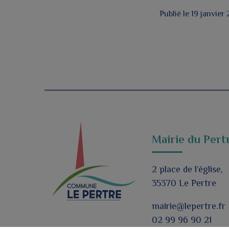
Publié le 19 janvier
Mairie du Pert
2 place de l’église,
35370 Le Pertre
mairie@lepertre.fr
02 99 96 90 21