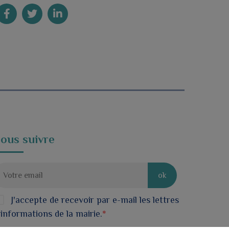
ous suivre
ok
J'accepte de recevoir par e-mail les lettres
'informations de la mairie.
*