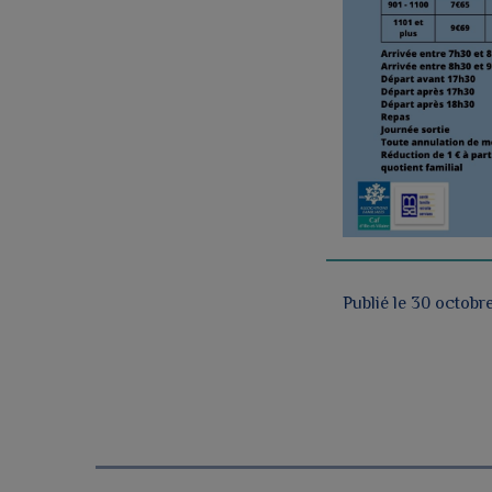
Publié le 30 octobr