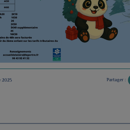
Partager :
e 2025