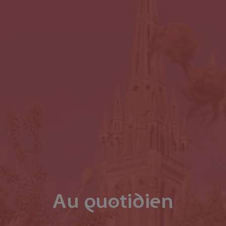
Au quotidien