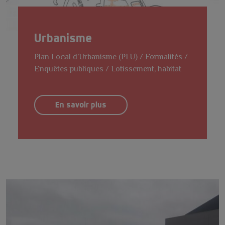
Urbanisme
Plan Local d’Urbanisme (PLU) / Formalités /
Enquêtes publiques / Lotissement, habitat
En savoir plus