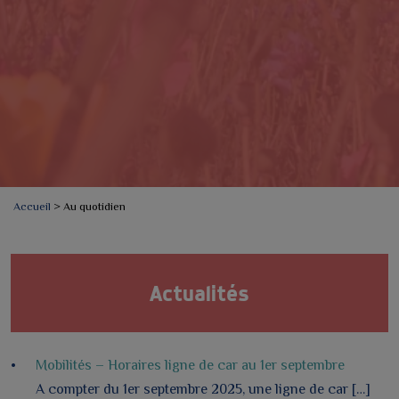
Accueil
>
Au quotidien
Actualités
Mobilités – Horaires ligne de car au 1er septembre
A compter du 1er septembre 2025, une ligne de car […]