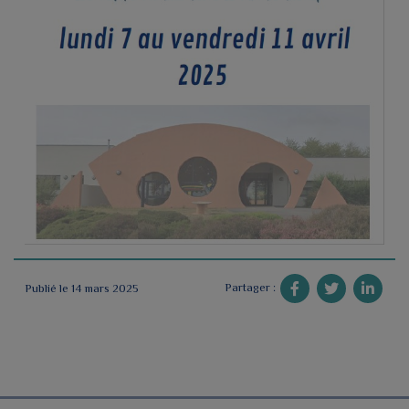
Partager :
Publié le 14 mars 2025