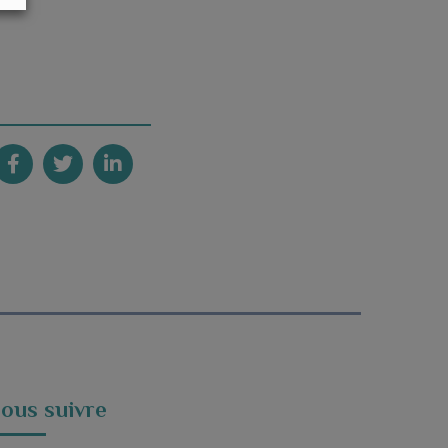
ous suivre