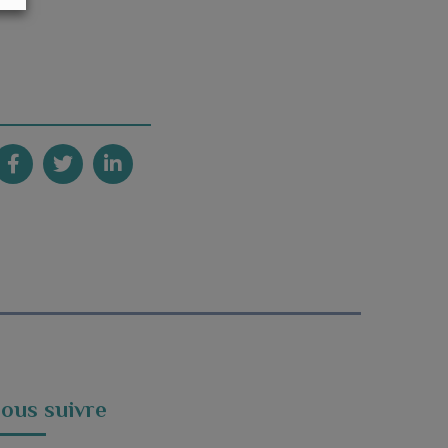
ous suivre