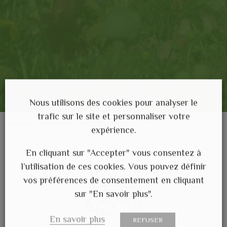
Nous utilisons des cookies pour analyser le
trafic sur le site et personnaliser votre
Accueil
>
Associations
>
Vie de la paroisse
expérience.
En cliquant sur "Accepter" vous consentez à
l’utilisation de ces cookies. Vous pouvez définir
vos préférences de consentement en cliquant
sur "En savoir plus".
En savoir plus
REFUSER