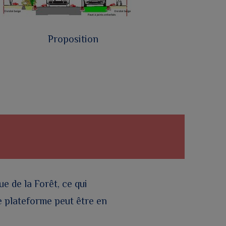
Proposition
e de la Forêt, ce qui
e plateforme peut être en