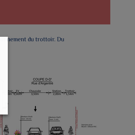
ionnement du trottoir. Du