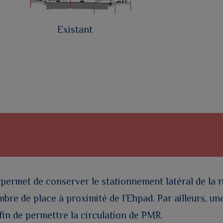
Existant
 permet de conserver le stationnement latéral de la ru
bre de place à proximité de l’Ehpad. Par ailleurs, un
fin de permettre la circulation de PMR.