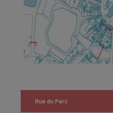
Rue du Parc