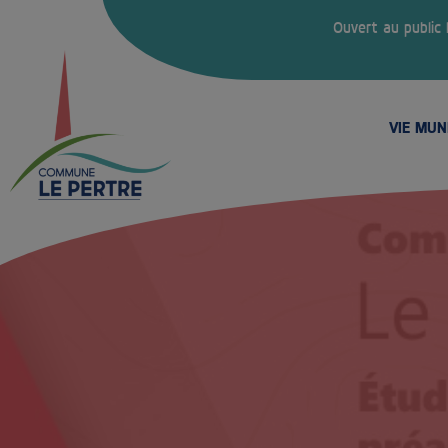
Ouvert au public
VIE MUN