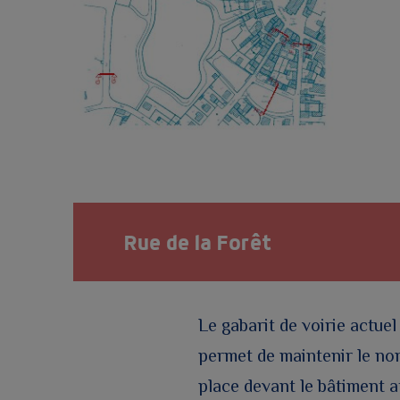
Rue de la Forêt
Le gabarit de voirie actuel
permet de maintenir le nom
place devant le bâtiment a