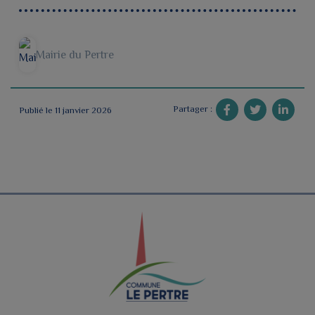
Mairie du Pertre
Partager :
Publié le 11 janvier 2026