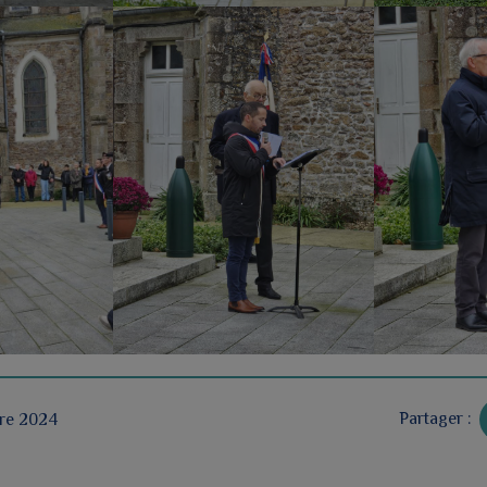
Partager :
bre 2024