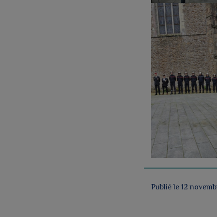
Publié le 12 novem