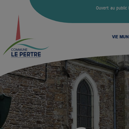
Ouvert au public
VIE MUN