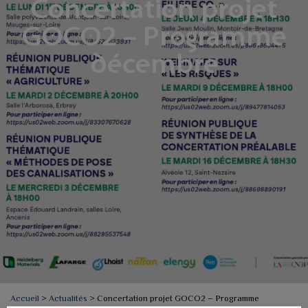
Concertation projet
GOCO2 – Programme
décembre
Accueil
>
Actualités
>
Concertation projet GOCO2 – Programme