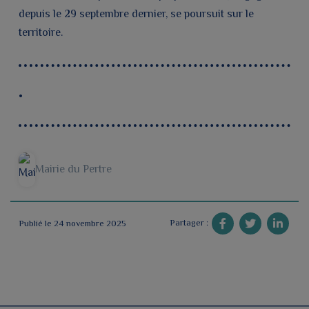
depuis le 29 septembre dernier, se poursuit sur le
territoire.
Mairie du Pertre
Partager :
Publié le 24 novembre 2025