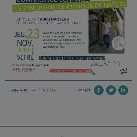
Partager :
Publié le 14 novembre 2023