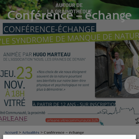
Conférence – échange
Accueil
>
Actualités
>
Conférence – échange