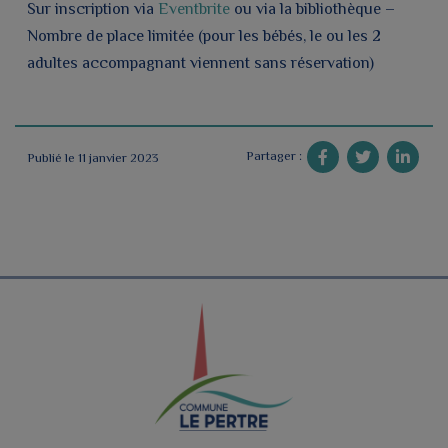
Sur inscription via
Eventbrite
ou via la bibliothèque –
Nombre de place limitée (pour les bébés, le ou les 2
adultes accompagnant viennent sans réservation)
Partager :
Publié le 11 janvier 2023