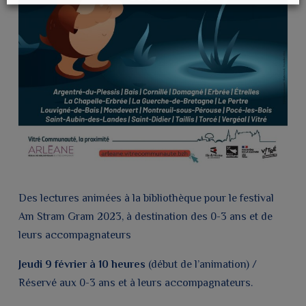
Des lectures animées à la bibliothèque pour le festival
Am Stram Gram 2023, à destination des 0-3 ans et de
leurs accompagnateurs
Jeudi 9 février à 10 heures
(début de l’animation) /
Réservé aux 0-3 ans et à leurs accompagnateurs.