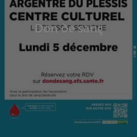
Don de sang