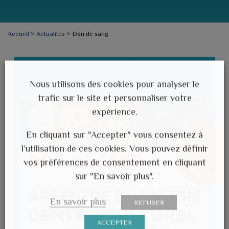
Accueil
>
Actualités
>
Don de sang
Nous utilisons des cookies pour analyser le
trafic sur le site et personnaliser votre
expérience.
En cliquant sur "Accepter" vous consentez à
l’utilisation de ces cookies. Vous pouvez définir
vos préférences de consentement en cliquant
sur "En savoir plus".
En savoir plus
REFUSER
ACCEPTER