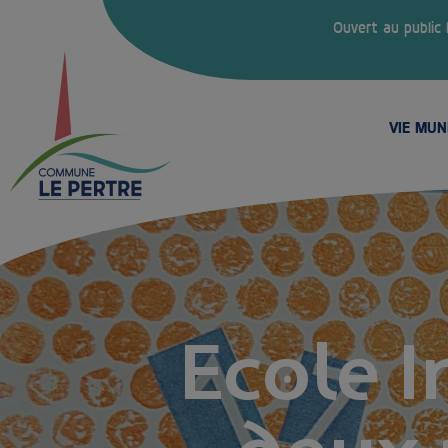
Ouvert au public
VIE MUN
Ecole 