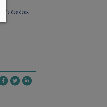
unale des deux