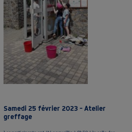
Samedi 25 février 2023 – Atelier
greffage