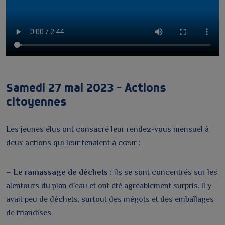
Samedi 27 mai 2023 – Actions
citoyennes
Les jeunes élus ont consacré leur rendez-vous mensuel à
deux actions qui leur tenaient à cœur :
–
Le ramassage de déchets
: ils se sont concentrés sur les
alentours du plan d’eau et ont été agréablement surpris. Il y
avait peu de déchets, surtout des mégots et des emballages
de friandises.