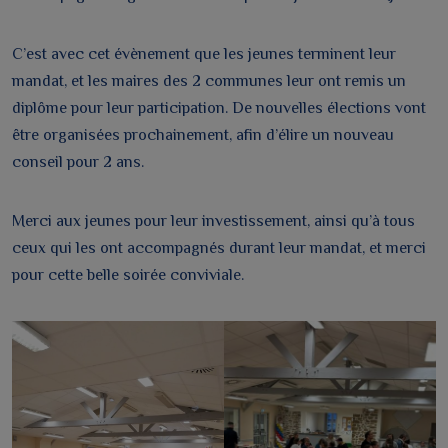
C’est avec cet évènement que les jeunes terminent leur
mandat, et les maires des 2 communes leur ont remis un
diplôme pour leur participation. De nouvelles élections vont
être organisées prochainement, afin d’élire un nouveau
conseil pour 2 ans.
Merci aux jeunes pour leur investissement, ainsi qu’à tous
ceux qui les ont accompagnés durant leur mandat, et merci
pour cette belle soirée conviviale.