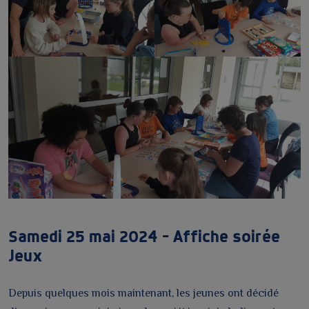
Samedi 25 mai 2024 – Affiche soirée
Jeux
Depuis quelques mois maintenant, les jeunes ont décidé