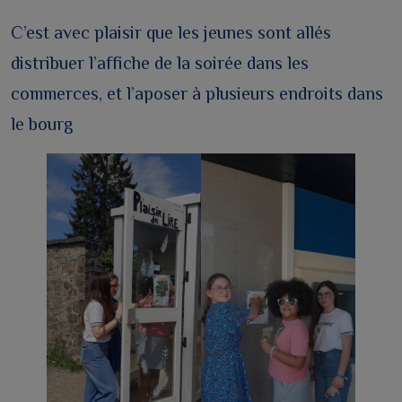
C’est avec plaisir que les jeunes sont allés
distribuer l’affiche de la soirée dans les
commerces, et l’aposer à plusieurs endroits dans
le bourg