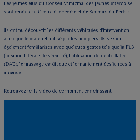
Les jeunes élus du Conseil Municipal des Jeunes Interco se
sont rendus au Centre d’Incendie et de Secours du Pertre.
Ils ont pu découvrir les différents véhicules d’intervention
ainsi que le matériel utilisé par les pompiers. Ils se sont
également familiarisés avec quelques gestes tels que la PLS
(position latérale de sécurité), l’utilisation du défibrillateur
(DAE), le massage cardiaque et le maniement des lances à
incendie.
Retrouvez ici la vidéo de ce moment enrichissant