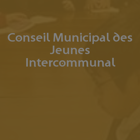
Conseil Municipal des
Jeunes
Intercommunal