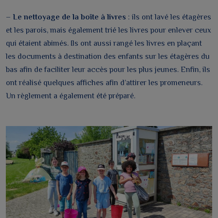
–
Le nettoyage de la boîte à livres
: ils ont lavé les étagères
et les parois, mais également trié les livres pour enlever ceux
qui étaient abimés. Ils ont aussi rangé les livres en plaçant
les documents à destination des enfants sur les étagères du
bas afin de faciliter leur accès pour les plus jeunes. Enfin, ils
ont réalisé quelques affiches afin d’attirer les promeneurs.
Un règlement a également été préparé.