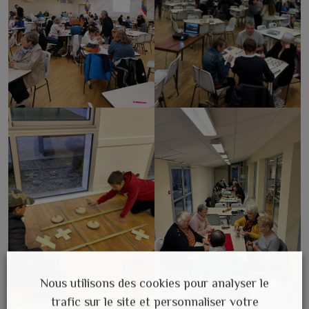
Nous utilisons des cookies pour analyser le
trafic sur le site et personnaliser votre