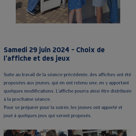
Samedi 29 juin 2024 – Choix de
l’affiche et des jeux
Suite au travail de la séance précédente, des affiches ont été
proposées aux jeunes, qui en ont retenu une, en y apportant
quelques modifications. L’affiche pourra ainsi être distribuée
à la prochaine séance.
Pour se préparer pour la soirée, les jeunes ont apporté et
joué à quelques jeux qui seront proposés.