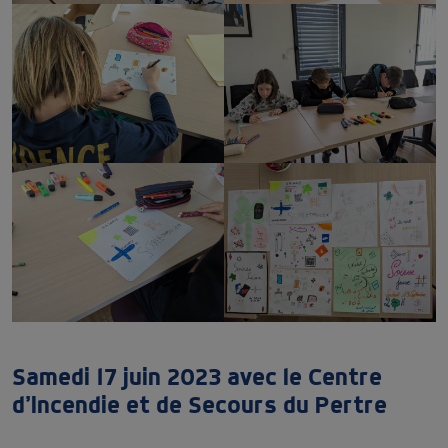
Samedi 17 juin 2023 avec le Centre
d’Incendie et de Secours du Pertre