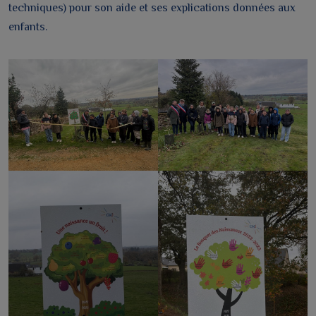
techniques) pour son aide et ses explications données aux
enfants.