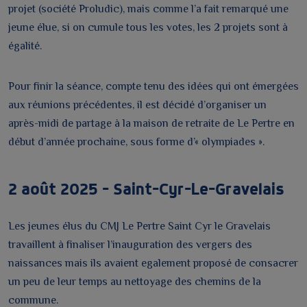
projet (société Proludic), mais comme l’a fait remarqué une
jeune élue, si on cumule tous les votes, les 2 projets sont à
égalité.
Pour finir la séance, compte tenu des idées qui ont émergées
aux réunions précédentes, il est décidé d’organiser un
après-midi de partage à la maison de retraite de Le Pertre en
début d’année prochaine, sous forme d’« olympiades ».
2 août 2025 – Saint-Cyr-Le-Gravelais
Les jeunes élus du CMJ Le Pertre Saint Cyr le Gravelais
travaillent à finaliser l’inauguration des vergers des
naissances mais ils avaient egalement proposé de consacrer
un peu de leur temps au nettoyage des chemins de la
commune.