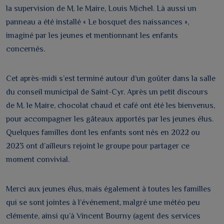
la supervision de M. le Maire, Louis Michel. Là aussi un
panneau a été installé « Le bosquet des naissances »,
imaginé par les jeunes et mentionnant les enfants
concernés.
Cet après-midi s’est terminé autour d’un goûter dans la salle
du conseil municipal de Saint-Cyr. Après un petit discours
de M. le Maire, chocolat chaud et café ont été les bienvenus,
pour accompagner les gâteaux apportés par les jeunes élus.
Quelques familles dont les enfants sont nés en 2022 ou
2023 ont d’ailleurs rejoint le groupe pour partager ce
moment convivial.
Merci aux jeunes élus, mais également à toutes les familles
qui se sont jointes à l’événement, malgré une météo peu
clémente, ainsi qu’à Vincent Bourny (agent des services