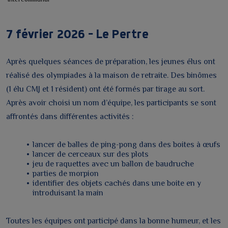
7 février 2026 – Le Pertre
Après quelques séances de préparation, les jeunes élus ont
réalisé des olympiades à la maison de retraite. Des binômes
(1 élu CMJ et 1 résident) ont été formés par tirage au sort.
Après avoir choisi un nom d’équipe, les participants se sont
affrontés dans différentes activités :
lancer de balles de ping-pong dans des boites à œufs
lancer de cerceaux sur des plots
jeu de raquettes avec un ballon de baudruche
parties de morpion
identifier des objets cachés dans une boite en y
introduisant la main
Toutes les équipes ont participé dans la bonne humeur, et les