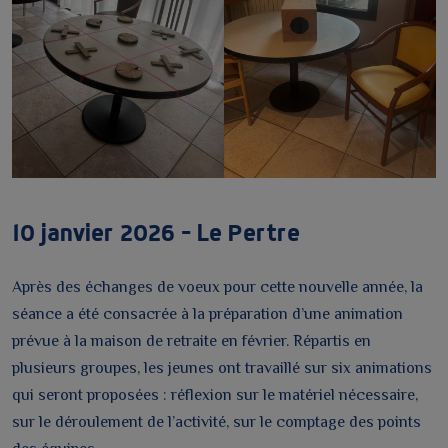
10 janvier 2026 – Le Pertre
Après des échanges de voeux pour cette nouvelle année, la
séance a été consacrée à la préparation d’une animation
prévue à la maison de retraite en février. Répartis en
plusieurs groupes, les jeunes ont travaillé sur six animations
qui seront proposées : réflexion sur le matériel nécessaire,
sur le déroulement de l’activité, sur le comptage des points