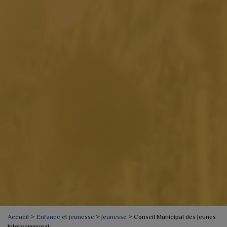
Accueil
>
Enfance et jeunesse
>
Jeunesse
>
Conseil Municipal des Jeunes
Intercommunal