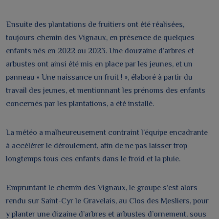
Ensuite des plantations de fruitiers ont été réalisées,
toujours chemin des Vignaux, en présence de quelques
enfants nés en 2022 ou 2023. Une douzaine d’arbres et
arbustes ont ainsi été mis en place par les jeunes, et un
panneau « Une naissance un fruit ! », élaboré à partir du
travail des jeunes, et mentionnant les prénoms des enfants
concernés par les plantations, a été installé.
La météo a malheureusement contraint l’équipe encadrante
à accélérer le déroulement, afin de ne pas laisser trop
longtemps tous ces enfants dans le froid et la pluie.
Empruntant le chemin des Vignaux, le groupe s’est alors
rendu sur Saint-Cyr le Gravelais, au Clos des Mesliers, pour
y planter une dizaine d’arbres et arbustes d’ornement, sous