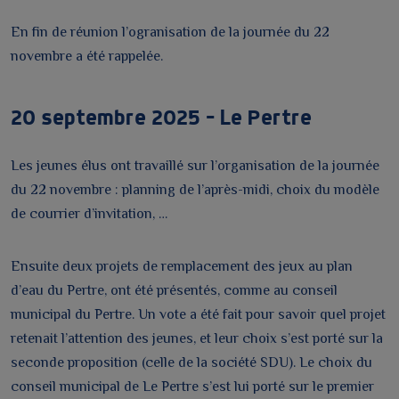
En fin de réunion l’ogranisation de la journée du 22
novembre a été rappelée.
20 septembre 2025 – Le Pertre
Les jeunes élus ont travaillé sur l’organisation de la journée
du 22 novembre : planning de l’après-midi, choix du modèle
de courrier d’invitation, …
Ensuite deux projets de remplacement des jeux au plan
d’eau du Pertre, ont été présentés, comme au conseil
municipal du Pertre. Un vote a été fait pour savoir quel projet
retenait l’attention des jeunes, et leur choix s’est porté sur la
seconde proposition (celle de la société SDU). Le choix du
conseil municipal de Le Pertre s’est lui porté sur le premier