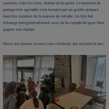
sourires, voire les rires, étaient de la partie. Ce moment de
partage très agréable s’est terminé par un goûter préparé
dans les cuisines de la maison de retraite. Un très bel
échange intergénérationnel, avec de la complicité pour faire
gagner son équipe.
Merci aux jeunes, et merci aux résidents qui ont joué le jeu !