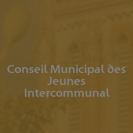
Conseil Municipal des
Jeunes
Intercommunal