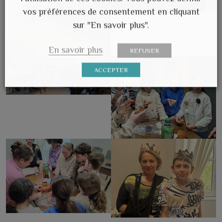
vos préférences de consentement en cliquant
sur "En savoir plus".
En savoir plus
REFUSER
ACCEPTER