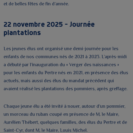
et de belles fêtes de fin d’année.
22 novembre 2025 – Journée
plantations
Les jeunes élus ont organisé une demi-journée pour les
enfants de nos communes nés de 2021 à 2023. L’après-midi
a débuté par l’inauguration du « Verger des naissances »
pour les enfants du Pertre nés en 2021, en présence des élus
actuels, mais aussi des élus du mandat précédent qui
avaient réalisé les plantations des pommiers, après greffage.
Chaque jeune élu a été invité à nouer, autour d’un pommier,
un morceau du ruban coupé en présence de M. le Maire,
Aurélien Thébert, quelques familles, des élus du Pertre et de
Saint-Cyr, dont M. le Maire, Louis Michel.