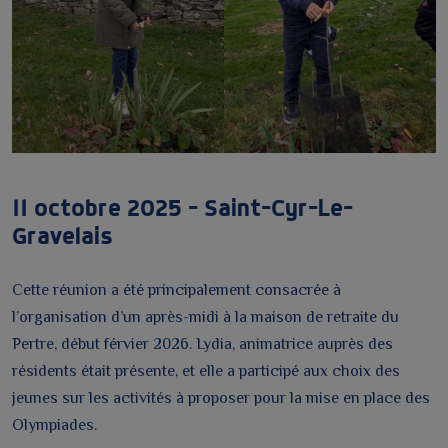
11 octobre 2025 – Saint-Cyr-Le-
Gravelais
Cette réunion a été principalement consacrée à
l’organisation d’un après-midi à la maison de retraite du
Pertre, début férvier 2026. Lydia, animatrice auprès des
résidents était présente, et elle a participé aux choix des
jeunes sur les activités à proposer pour la mise en place des
Olympiades.