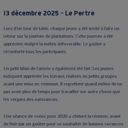
13 décembre 2025 – Le Pertre
Lors d’un tour de table, chaque jeune a été invité à faire un
retour sur la journée de plantations. Cette journée a été
appréciée, malgré la météo défovorable. Le goûter a
réconforté tous les participants.
Un petit bilan de l’année a également été fait. Les jeunes
indiquent apprécier les travaux réalisés en petits groupes
avant une mise en commun. Il regrettent quand même de ne
pas avoir plus de temps pour travailler sur autre chose que
les vergers des naissances.
Une séance de voeux pour 2026 a clôturé la réunion, avant
de finir par un goûter pour se souhaiter de bonnes vacances