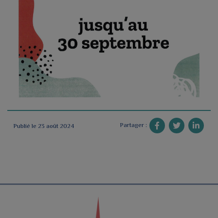
Partager :
Publié le 23 août 2024