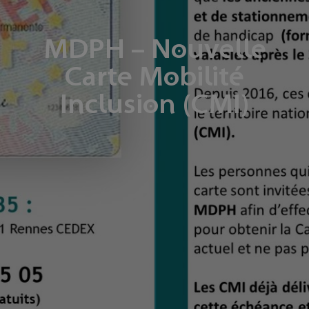
MDPH – Nouvelle
Carte Mobilité
Inclusion (CMI)