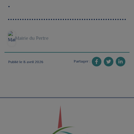
Mairie du Pertre
Partager :
Publié le 8 avril 2026