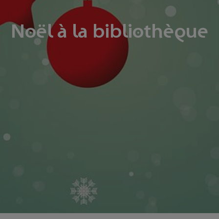
Noël à la bibliothèque