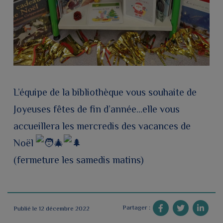
L’équipe de la bibliothèque vous souhaite de
Joyeuses fêtes de fin d’année…elle vous
accueillera les mercredis des vacances de
Noël
(fermeture les samedis matins)
Partager :
Publié le 12 décembre 2022