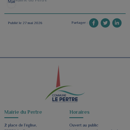
Mairie du Pertre
Partager :
Publié le 27 mai 2026
Mairie du Pertre
Horaires
2 place de l’église,
Ouvert au public