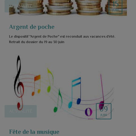
15
ACTUALITÉ
JUIN
Argent de poche
Le dispositif "Argent de Poche" est reconduit aux vacances d'été.
Retrait du dossier du 19 au 30 juin
09
ACTUALITÉ
JUIN
Fête de la musique