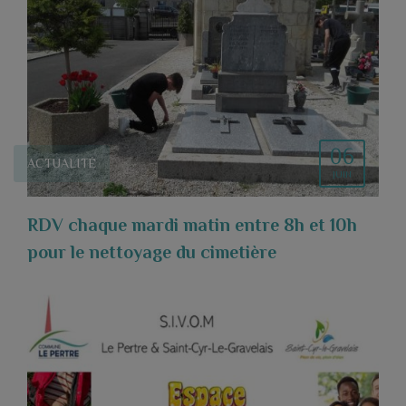
06
ACTUALITÉ
JUIN
RDV chaque mardi matin entre 8h et 10h
pour le nettoyage du cimetière