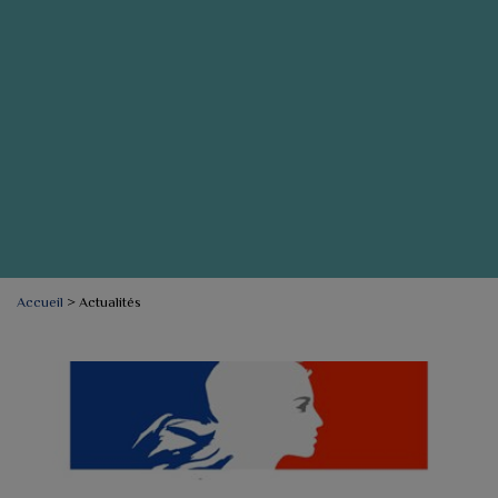
Accueil
>
Actualités