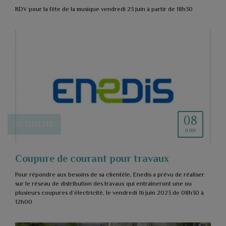
RDV pour la fête de la musique vendredi 23 juin à partir de 18h30
08
ACTUALITÉ
JUIN
Coupure de courant pour travaux
Pour répondre aux besoins de sa clientèle, Enedis a prévu de réaliser
sur le réseau de distribution des travaux qui entraîneront une ou
plusieurs coupures d’électricité, le vendredi 16 juin 2023 de 08h30 à
12h00