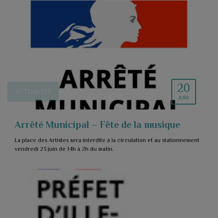
20
ACTUALITÉ
JUIN
Arrêté Municipal – Fête de la musique
La place des Artistes sera interdite à la circulation et au stationnement
vendredi 23 juin de 14h à 2h du matin.