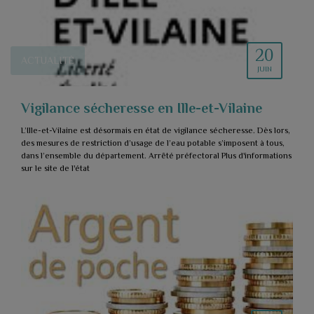
20
ACTUALITÉ
JUIN
Vigilance sécheresse en Ille-et-Vilaine
L’Ille-et-Vilaine est désormais en état de vigilance sécheresse. Dès lors,
des mesures de restriction d’usage de l’eau potable s’imposent à tous,
dans l’ensemble du département. Arrêté préfectoral Plus d'informations
sur le site de l'état