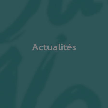
Actualités