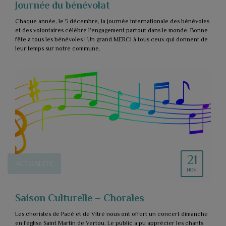
Journée du bénévolat
Chaque année, le 5 décembre, la journée internationale des bénévoles
et des volontaires célèbre l’engagement partout dans le monde. Bonne
fête à tous les bénévoles ! Un grand MERCI à tous ceux qui donnent de
leur temps sur notre commune.
21
ACTUALITÉ
NOV.
Saison Culturelle – Chorales
Les choristes de Pacé et de Vitré nous ont offert un concert dimanche
en l'église Saint Martin de Vertou. Le public a pu apprécier les chants