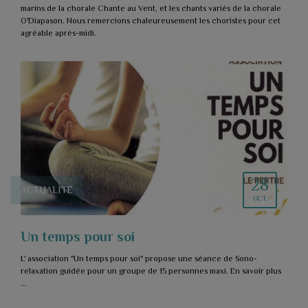
marins de la chorale Chante au Vent, et les chants variés de la chorale
O'Diapason. Nous remercions chaleureusement les choristes pour cet
agréable après-midi.
28
ACTUALITÉ
OCT.
Un temps pour soi
L' association "Un temps pour soi" propose une séance de Sono-
relaxation guidée pour un groupe de 15 personnes maxi. En savoir plus
...