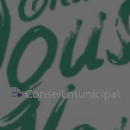
Conseil municipal