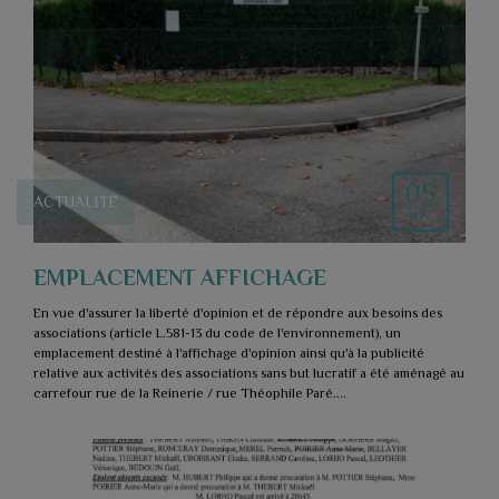
05
ACTUALITÉ
NOV.
EMPLACEMENT AFFICHAGE
En vue d'assurer la liberté d'opinion et de répondre aux besoins des
associations (article L.581-13 du code de l'environnement), un
emplacement destiné à l'affichage d'opinion ainsi qu'à la publicité
relative aux activités des associations sans but lucratif a été aménagé au
carrefour rue de la Reinerie / rue Théophile Paré....