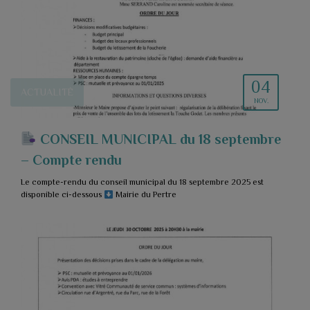
04
ACTUALITÉ
NOV.
CONSEIL MUNICIPAL du 18 septembre
– Compte rendu
Le compte-rendu du conseil municipal du 18 septembre 2025 est
disponible ci-dessous
Mairie du Pertre